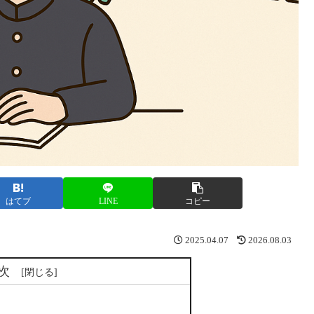
はてブ
LINE
コピー
2025.04.07
2026.08.03
次