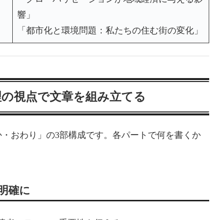
響」
「都市化と環境問題：私たちの住む街の変化」
地理の視点で文章を組み立てる
・おわり」の3部構成です。各パートで何を書くか
を明確に