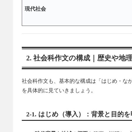
現代社会
2. 社会科作文の構成｜歴史や
社会科作文も、基本的な構成は「はじめ・なか
を具体的に見ていきましょう。
2-1. はじめ（導入）：背景と目的