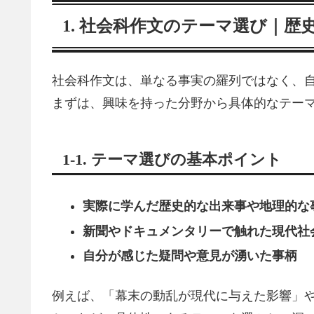
1. 社会科作文のテーマ選び｜
社会科作文は、単なる事実の羅列ではなく、
まずは、興味を持った分野から具体的なテー
1-1. テーマ選びの基本ポイント
実際に学んだ歴史的な出来事や地理的な
新聞やドキュメンタリーで触れた現代社
自分が感じた疑問や意見が湧いた事柄
例えば、「幕末の動乱が現代に与えた影響」