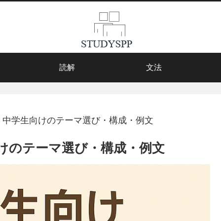
読解
文法
｜中学生向けのテーマ選び・構成・例文
けのテーマ選び・構成・例文