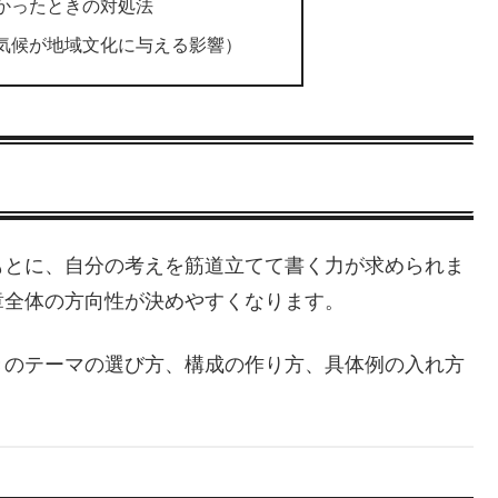
かったときの対処法
気候が地域文化に与える影響）
もとに、自分の考えを筋道立てて書く力が求められま
章全体の方向性が決めやすくなります。
きのテーマの選び方、構成の作り方、具体例の入れ方