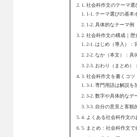
1. 社会科作文のテーマ
1-1. テーマ選びの基
1-2. 具体的なテーマ例
2. 社会科作文の構成｜
2-1. はじめ（導入）
2-2. なか（本文）
2-3. おわり（まとめ
3. 社会科作文を書くコ
3-1. 専門用語は解説
3-2. 数字や具体的な
3-3. 自分の意見と客
4. よくある社会科作文
5. まとめ：社会科作文