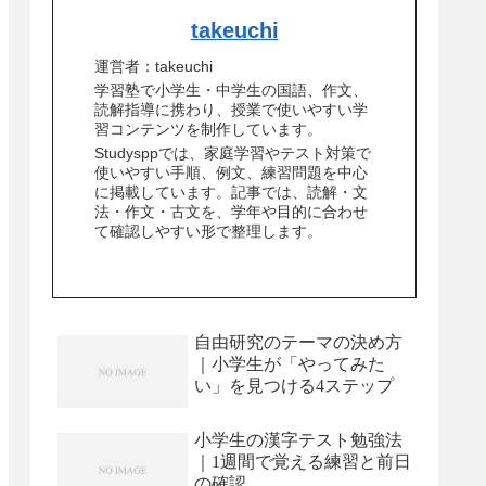
takeuchi
運営者：takeuchi
学習塾で小学生・中学生の国語、作文、
読解指導に携わり、授業で使いやすい学
習コンテンツを制作しています。
Studysppでは、家庭学習やテスト対策で
使いやすい手順、例文、練習問題を中心
に掲載しています。記事では、読解・文
法・作文・古文を、学年や目的に合わせ
て確認しやすい形で整理します。
自由研究のテーマの決め方
｜小学生が「やってみた
い」を見つける4ステップ
小学生の漢字テスト勉強法
｜1週間で覚える練習と前日
の確認